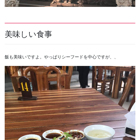
美味しい食事
飯も美味いですよ。やっぱりシーフードを中心ですが、、