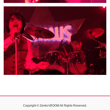
Copyright © Zenko'sROOM All Rights Reserved.