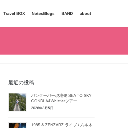
Travel BOX
NotesBlogs
BAND
about
最近の投稿
バンクーバー現地発 SEA TO SKY
GONDLA&Whistlerツアー
2026年8月5日
1985 & ZENZARZ ライブ / 六本木