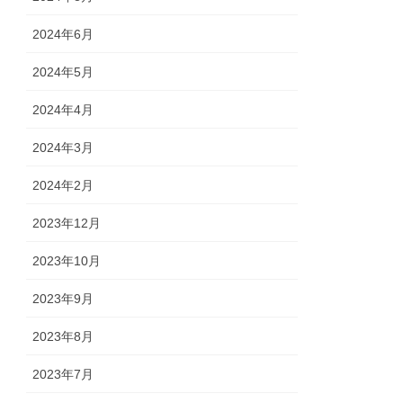
2024年6月
2024年5月
2024年4月
2024年3月
2024年2月
2023年12月
2023年10月
2023年9月
2023年8月
2023年7月