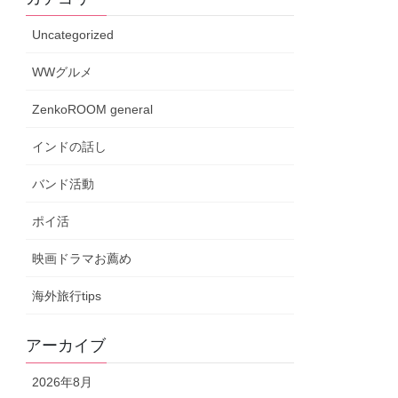
Uncategorized
WWグルメ
ZenkoROOM general
インドの話し
バンド活動
ポイ活
映画ドラマお薦め
海外旅行tips
アーカイブ
2026年8月