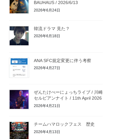
BAUHAUS / 2026/6/13
2026年6月24日
韓流ドラマ 見た？
2026年6月18日
ANA SFC規定変更に伴う考察
2026年4月27日
ぜんたけぺーにょっちライブ / 川崎
セルビアンナイト / 11th April 2026
2026年4月21日
チームハマロックフェス 歴史
2026年4月13日