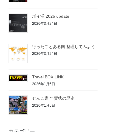
ポイ活 2026 update
2026年3月24日
行ったことある国 整理してみよう
2026年3月24日
Travel BOX LINK
2026年1月6日
ぜんこ家 年賀状の歴史
2026年1月5日
カテゴリー