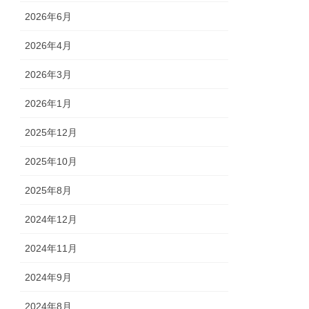
2026年6月
2026年4月
2026年3月
2026年1月
2025年12月
2025年10月
2025年8月
2024年12月
2024年11月
2024年9月
2024年8月