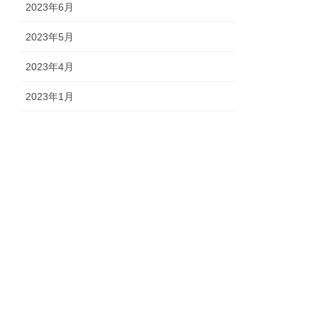
2023年6月
2023年5月
2023年4月
2023年1月