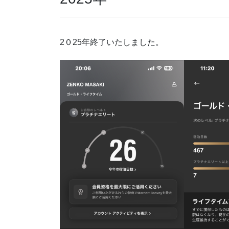
2０25年終了いたしました。