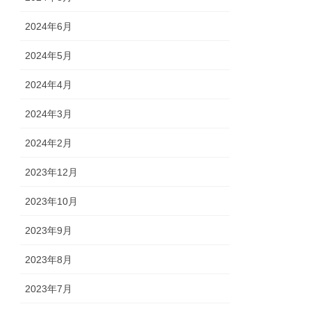
2024年6月
2024年5月
2024年4月
2024年3月
2024年2月
2023年12月
2023年10月
2023年9月
2023年8月
2023年7月