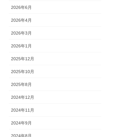
2026年6月
2026年4月
2026年3月
2026年1月
2025年12月
2025年10月
2025年8月
2024年12月
2024年11月
2024年9月
2024年8月