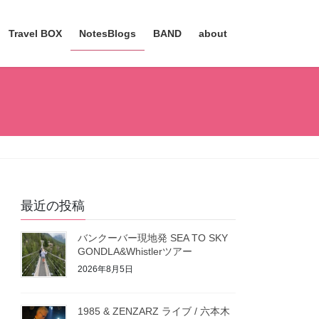
Travel BOX
NotesBlogs
BAND
about
最近の投稿
バンクーバー現地発 SEA TO SKY
GONDLA&Whistlerツアー
2026年8月5日
1985 & ZENZARZ ライブ / 六本木