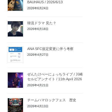
BAUHAUS / 2026/6/13
2026年6月24日
韓流ドラマ 見た？
2026年6月18日
ANA SFC規定変更に伴う考察
2026年4月27日
ぜんたけぺーにょっちライブ / 川崎
セルビアンナイト / 11th April 2026
2026年4月21日
チームハマロックフェス 歴史
2026年4月13日