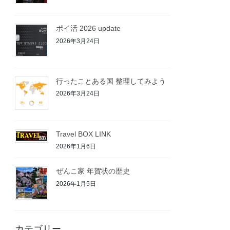
ポイ活 2026 update
2026年3月24日
行ったことある国 整理してみよう
2026年3月24日
Travel BOX LINK
2026年1月6日
ぜんこ家 年賀状の歴史
2026年1月5日
カテゴリー