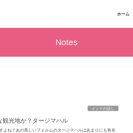
ホーム
Notes
インドの話し
な観光地か？タージマハル
すよね？あの美しいフォルムのタージマハルはあまりにも有名