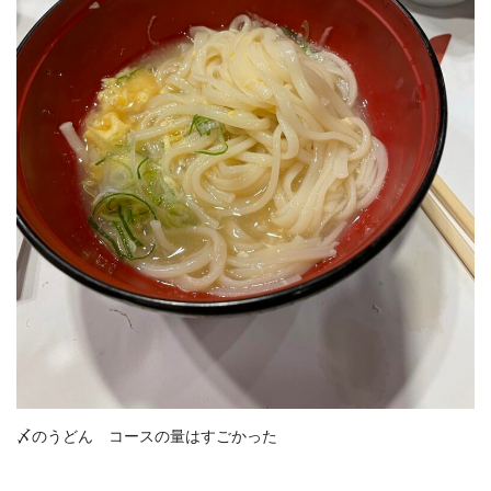
〆のうどん コースの量はすごかった