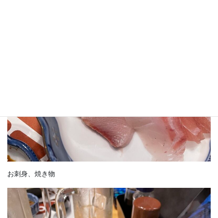
お刺身、焼き物