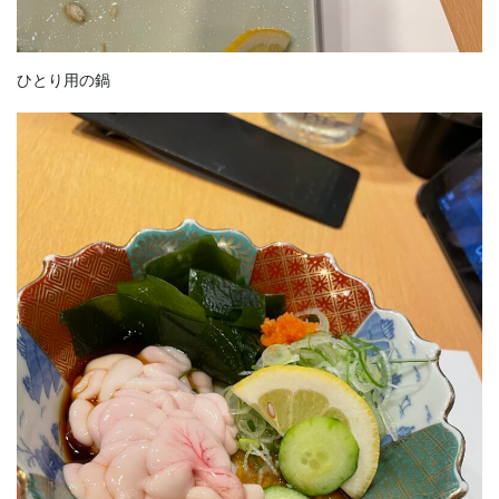
ひとり用の鍋