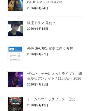
BAUHAUS / 2026/6/13
2026年6月24日
韓流ドラマ 見た？
2026年6月18日
ANA SFC規定変更に伴う考察
2026年4月27日
ぜんたけぺーにょっちライブ / 川崎
セルビアンナイト / 11th April 2026
2026年4月21日
チームハマロックフェス 歴史
2026年4月13日