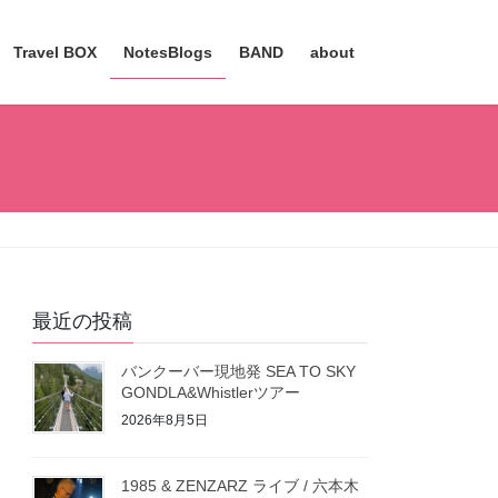
Travel BOX
NotesBlogs
BAND
about
最近の投稿
バンクーバー現地発 SEA TO SKY
GONDLA&Whistlerツアー
2026年8月5日
1985 & ZENZARZ ライブ / 六本木