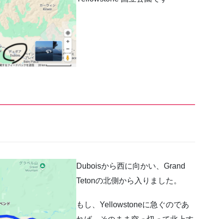
Duboisから西に向かい、Grand
Tetonの北側から入りました。
もし、Yellowstoneに急ぐのであ