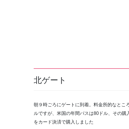
北ゲート
朝９時ごろにゲートに到着。料金所的なところ
ルですが、米国の年間パスは80ドル、その購入、
をカード決済で購入しました