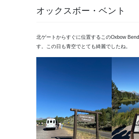
オックスボー・ベント
北ゲートからすぐに位置するこのOxbow B
す。この日も青空でとても綺麗でしたね。