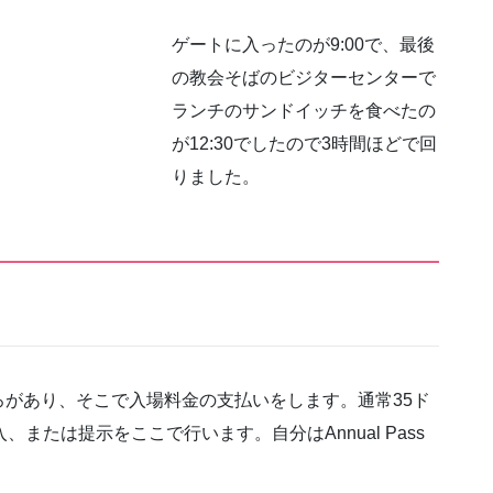
ゲートに入ったのが9:00で、最後
の教会そばのビジターセンターで
ランチのサンドイッチを食べたの
が12:30でしたので3時間ほどで回
りました。
があり、そこで入場料金の支払いをします。通常35ド
または提示をここで行います。自分はAnnual Pass