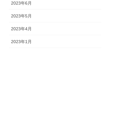
2023年6月
2023年5月
2023年4月
2023年1月