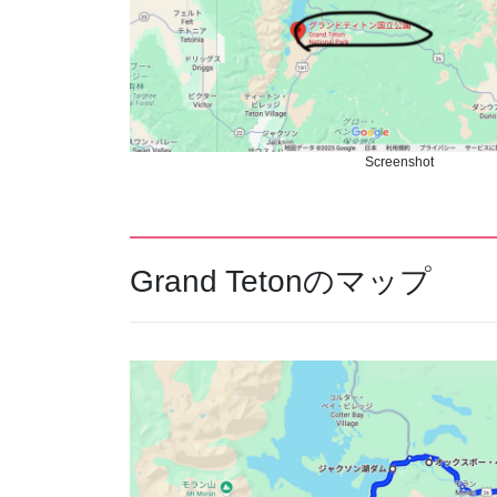
Screenshot
Grand Tetonのマップ