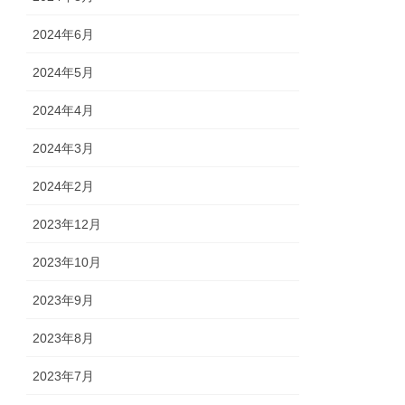
2024年6月
2024年5月
2024年4月
2024年3月
2024年2月
2023年12月
2023年10月
2023年9月
2023年8月
2023年7月