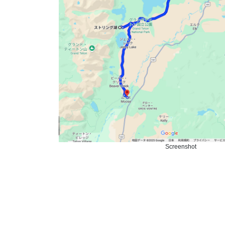
Screenshot