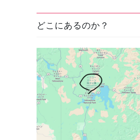
どこにあるのか？