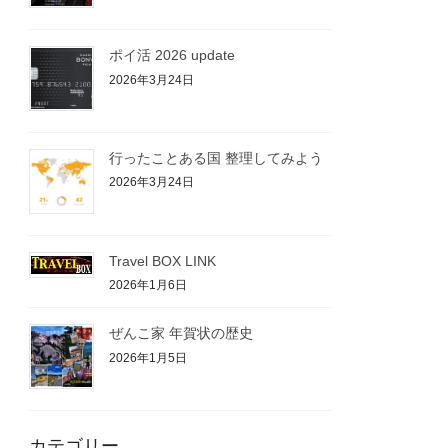
ポイ活 2026 update
2026年3月24日
行ったことある国 整理してみよう
2026年3月24日
Travel BOX LINK
2026年1月6日
ぜんこ家 年賀状の歴史
2026年1月5日
カテゴリー