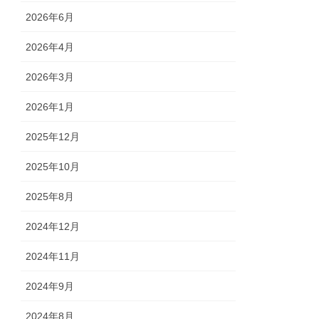
2026年6月
2026年4月
2026年3月
2026年1月
2025年12月
2025年10月
2025年8月
2024年12月
2024年11月
2024年9月
2024年8月