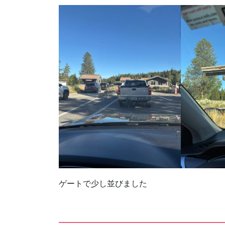
ゲートで少し並びました