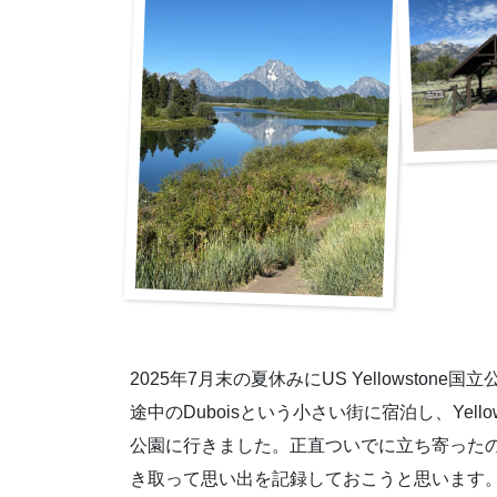
2025年7月末の夏休みにUS Yellowst
途中のDuboisという小さい街に宿泊し、Yellow
公園に行きました。正直ついでに立ち寄ったのです
き取って思い出を記録しておこうと思います