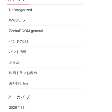
Uncategorized
WWグルメ
ZenkoROOM general
インドの話し
バンド活動
ポイ活
映画ドラマお薦め
海外旅行tips
アーカイブ
2026年8月