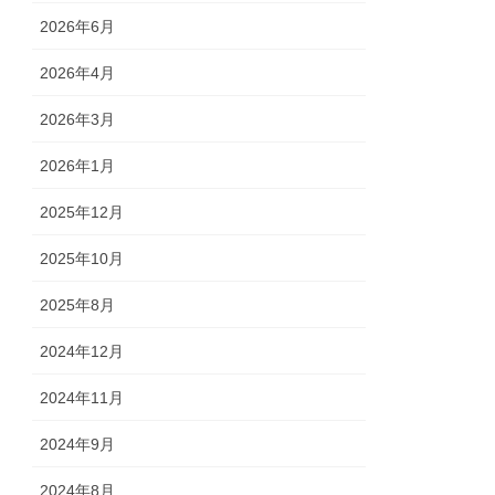
2026年6月
2026年4月
2026年3月
2026年1月
2025年12月
2025年10月
2025年8月
2024年12月
2024年11月
2024年9月
2024年8月