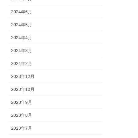
2024年6月
2024年5月
2024年4月
2024年3月
2024年2月
2023年12月
2023年10月
2023年9月
2023年8月
2023年7月