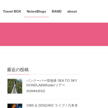
Travel BOX
NotesBlogs
BAND
about
最近の投稿
バンクーバー現地発 SEA TO SKY
GONDLA&Whistlerツアー
2026年8月5日
1985 & ZENZARZ ライブ / 六本木