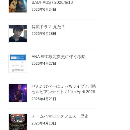
BAUHAUS / 2026/6/13
2026年6月24日
韓流ドラマ 見た？
2026年6月18日
ANA SFC規定変更に伴う考察
2026年4月27日
ぜんたけぺーにょっちライブ / 川崎
セルビアンナイト / 11th April 2026
2026年4月21日
チームハマロックフェス 歴史
2026年4月13日