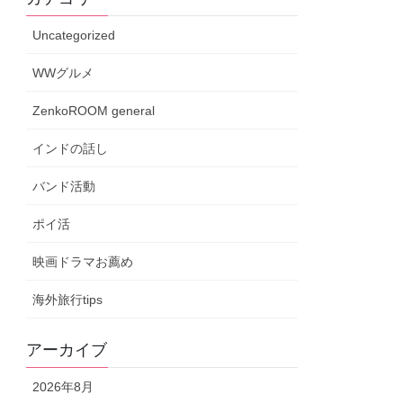
Uncategorized
WWグルメ
ZenkoROOM general
インドの話し
バンド活動
ポイ活
映画ドラマお薦め
海外旅行tips
アーカイブ
2026年8月