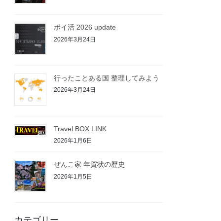
ポイ活 2026 update
2026年3月24日
行ったことある国 整理してみよう
2026年3月24日
Travel BOX LINK
2026年1月6日
ぜんこ家 年賀状の歴史
2026年1月5日
カテゴリー