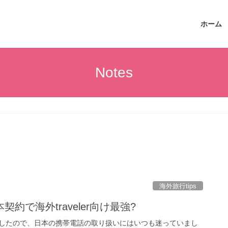
ホーム
Notes
海外旅行tips
約で海外traveler向け最強?
したので、日本の携帯電話の取り扱いにはいつも迷っていまし