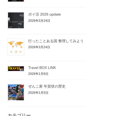
ポイ活 2026 update
2026年3月24日
行ったことある国 整理してみよう
2026年3月24日
Travel BOX LINK
2026年1月6日
ぜんこ家 年賀状の歴史
2026年1月5日
カテゴリー