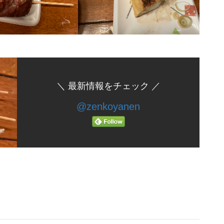
＼ 最新情報をチェック ／
@zenkoyanen