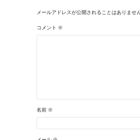
メールアドレスが公開されることはありませ
コメント
※
名前
※
メール
※