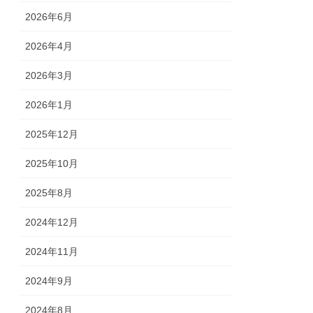
2026年6月
2026年4月
2026年3月
2026年1月
2025年12月
2025年10月
2025年8月
2024年12月
2024年11月
2024年9月
2024年8月