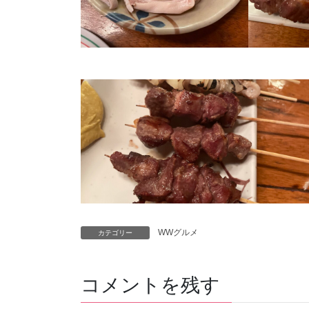
WWグルメ
カテゴリー
コメントを残す