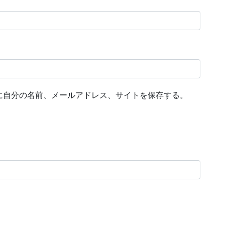
に自分の名前、メールアドレス、サイトを保存する。