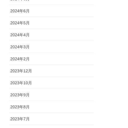
2024年6月
2024年5月
2024年4月
2024年3月
2024年2月
2023年12月
2023年10月
2023年9月
2023年8月
2023年7月