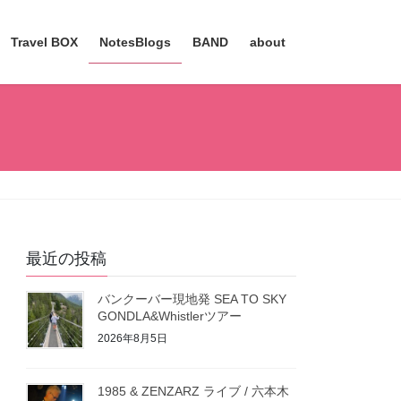
Travel BOX
NotesBlogs
BAND
about
最近の投稿
バンクーバー現地発 SEA TO SKY
GONDLA&Whistlerツアー
2026年8月5日
1985 & ZENZARZ ライブ / 六本木