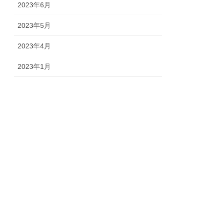
2023年6月
2023年5月
2023年4月
2023年1月