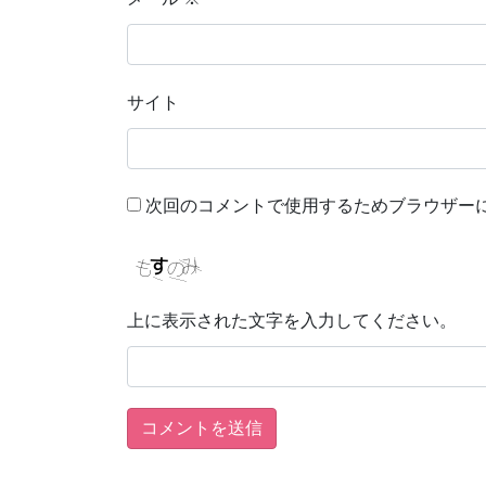
サイト
次回のコメントで使用するためブラウザー
上に表示された文字を入力してください。