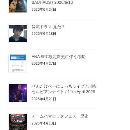
BAUHAUS / 2026/6/13
2026年6月24日
韓流ドラマ 見た？
2026年6月18日
ANA SFC規定変更に伴う考察
2026年4月27日
ぜんたけぺーにょっちライブ / 川崎
セルビアンナイト / 11th April 2026
2026年4月21日
チームハマロックフェス 歴史
2026年4月13日