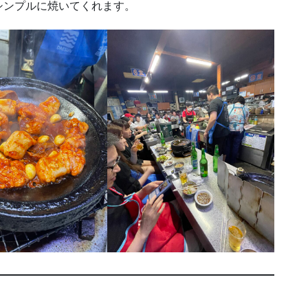
シンプルに焼いてくれます。