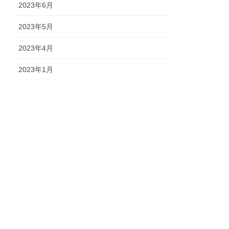
2023年6月
2023年5月
2023年4月
2023年1月