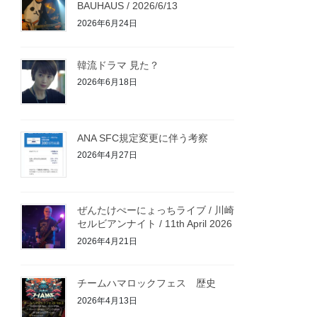
BAUHAUS / 2026/6/13
2026年6月24日
韓流ドラマ 見た？
2026年6月18日
ANA SFC規定変更に伴う考察
2026年4月27日
ぜんたけぺーにょっちライブ / 川崎
セルビアンナイト / 11th April 2026
2026年4月21日
チームハマロックフェス 歴史
2026年4月13日