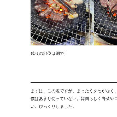
残りの部位は網で！
まずは、この塩ですが、まったくクセがなく
僕はあまり使っていない。韓国らしく野菜や
い。びっくりしました。