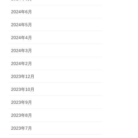
2024年6月
2024年5月
2024年4月
2024年3月
2024年2月
2023年12月
2023年10月
2023年9月
2023年8月
2023年7月