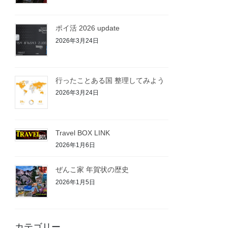
ポイ活 2026 update
2026年3月24日
行ったことある国 整理してみよう
2026年3月24日
Travel BOX LINK
2026年1月6日
ぜんこ家 年賀状の歴史
2026年1月5日
カテゴリー