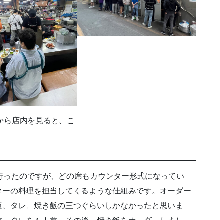
から店内を見ると、こ
行ったのですが、どの席もカウンター形式になってい
ターの料理を担当してくるような仕組みです。オーダー
塩、タレ、焼き飯の三つぐらいしかなかったと思いま