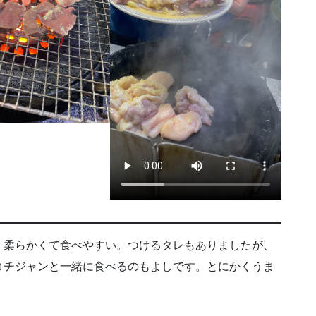
、柔らかくて食べやすい。つけるタレもありましたが、
コチジャンと一緒に食べるのもよしです。とにかくうま