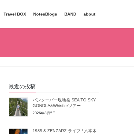
Travel BOX
NotesBlogs
BAND
about
最近の投稿
バンクーバー現地発 SEA TO SKY
GONDLA&Whistlerツアー
2026年8月5日
1985 & ZENZARZ ライブ / 六本木