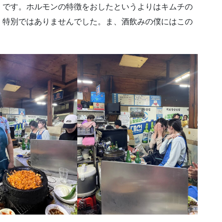
」です。ホルモンの特徴をおしたというよりはキムチの
、特別ではありませんでした。ま、酒飲みの僕にはこの