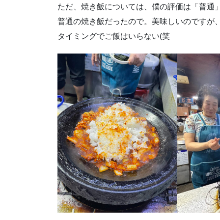
ただ、焼き飯については、僕の評価は「普通
普通の焼き飯だったので。美味しいのですが
タイミングでご飯はいらない(笑