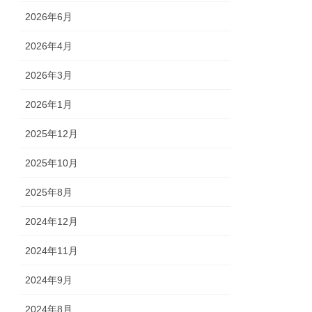
2026年6月
2026年4月
2026年3月
2026年1月
2025年12月
2025年10月
2025年8月
2024年12月
2024年11月
2024年9月
2024年8月