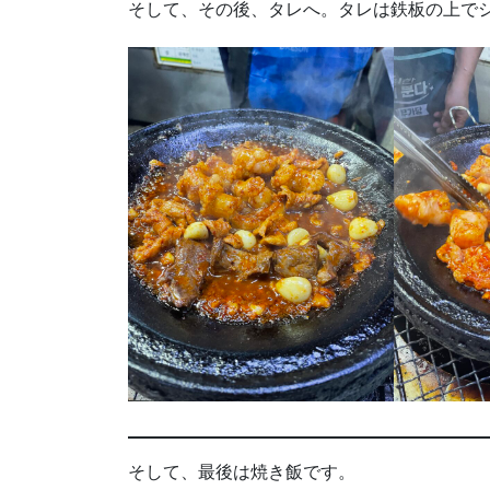
そして、その後、タレへ。タレは鉄板の上で
そして、最後は焼き飯です。