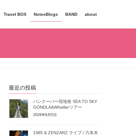
Travel BOX
NotesBlogs
BAND
about
最近の投稿
バンクーバー現地発 SEA TO SKY
GONDLA&Whistlerツアー
2026年8月5日
1985 & ZENZARZ ライブ / 六本木