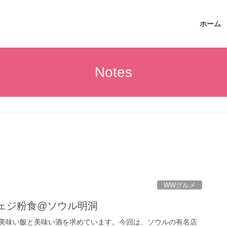
ホーム
Notes
WWグルメ
イェジ粉食@ソウル明洞
美味い飯と美味い酒を求めています。今回は、ソウルの有名店