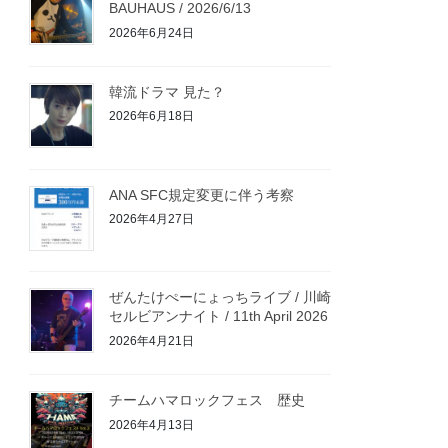
BAUHAUS / 2026/6/13
2026年6月24日
韓流ドラマ 見た？
2026年6月18日
ANA SFC規定変更に伴う考察
2026年4月27日
ぜんたけぺーにょっちライブ / 川崎
セルビアンナイト / 11th April 2026
2026年4月21日
チームハマロックフェス 歴史
2026年4月13日