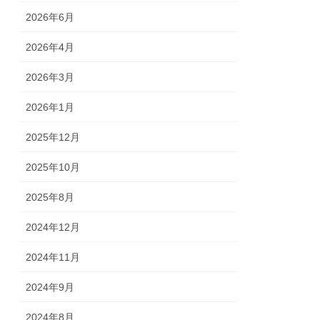
2026年6月
2026年4月
2026年3月
2026年1月
2025年12月
2025年10月
2025年8月
2024年12月
2024年11月
2024年9月
2024年8月