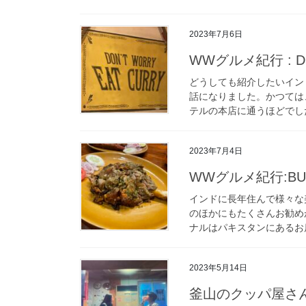
2023年7月6日
WWグルメ紀行 : 
どうしても紹介したいイン
話になりました。かつては、
テルの本店に通うほどでした
2023年7月4日
WWグルメ紀行:BU
インドに長年住んで様々な美
のほかにもたくさんお勧め
ナルはパキスタンにあるお店
2023年5月14日
釜山のクッパ屋さ