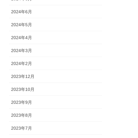
2024年6月
2024年5月
2024年4月
2024年3月
2024年2月
2023年12月
2023年10月
2023年9月
2023年8月
2023年7月