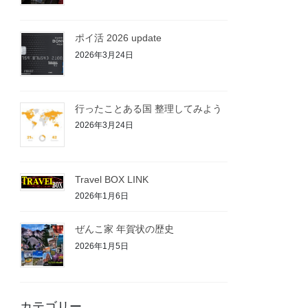
ポイ活 2026 update
2026年3月24日
行ったことある国 整理してみよう
2026年3月24日
Travel BOX LINK
2026年1月6日
ぜんこ家 年賀状の歴史
2026年1月5日
カテゴリー